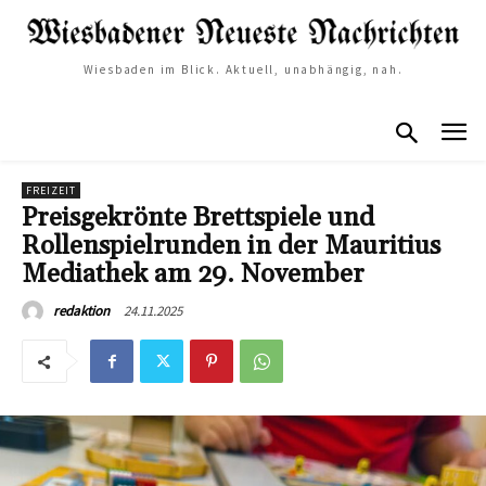
Wiesbaden im Blick. Aktuell, unabhängig, nah.
FREIZEIT
Preisgekrönte Brettspiele und
Rollenspielrunden in der Mauritius
Mediathek am 29. November
24.11.2025
redaktion