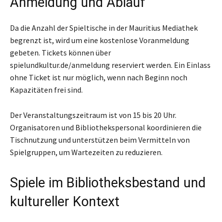
Anmeldung und Ablauf
Da die Anzahl der Spieltische in der Mauritius Mediathek
begrenzt ist, wird um eine kostenlose Voranmeldung
gebeten. Tickets können über
spielundkultur.de/anmeldung reserviert werden. Ein Einlass
ohne Ticket ist nur möglich, wenn nach Beginn noch
Kapazitäten frei sind.
Der Veranstaltungszeitraum ist von 15 bis 20 Uhr.
Organisatoren und Bibliothekspersonal koordinieren die
Tischnutzung und unterstützen beim Vermitteln von
Spielgruppen, um Wartezeiten zu reduzieren.
Spiele im Bibliotheksbestand und
kultureller Kontext