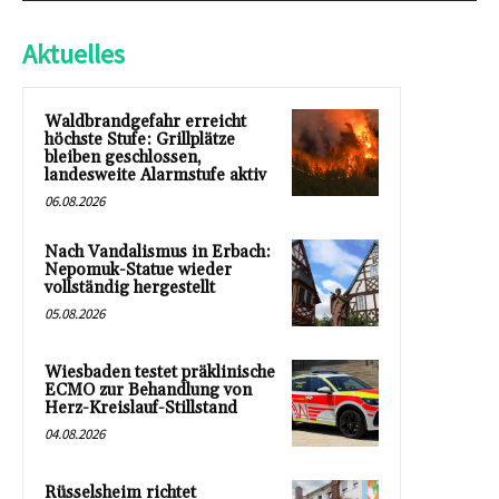
Aktuelles
Waldbrandgefahr erreicht
höchste Stufe: Grillplätze
bleiben geschlossen,
landesweite Alarmstufe aktiv
06.08.2026
Nach Vandalismus in Erbach:
Nepomuk-Statue wieder
vollständig hergestellt
05.08.2026
Wiesbaden testet präklinische
ECMO zur Behandlung von
Herz-Kreislauf-Stillstand
04.08.2026
Rüsselsheim richtet