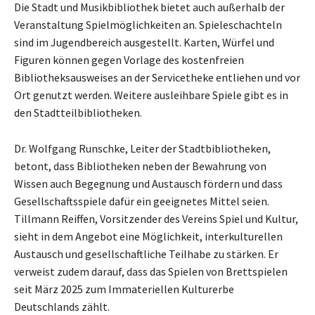
Die Stadt und Musikbibliothek bietet auch außerhalb der
Veranstaltung Spielmöglichkeiten an. Spieleschachteln
sind im Jugendbereich ausgestellt. Karten, Würfel und
Figuren können gegen Vorlage des kostenfreien
Bibliotheksausweises an der Servicetheke entliehen und vor
Ort genutzt werden. Weitere ausleihbare Spiele gibt es in
den Stadtteilbibliotheken.
Dr. Wolfgang Runschke, Leiter der Stadtbibliotheken,
betont, dass Bibliotheken neben der Bewahrung von
Wissen auch Begegnung und Austausch fördern und dass
Gesellschaftsspiele dafür ein geeignetes Mittel seien.
Tillmann Reiffen, Vorsitzender des Vereins Spiel und Kultur,
sieht in dem Angebot eine Möglichkeit, interkulturellen
Austausch und gesellschaftliche Teilhabe zu stärken. Er
verweist zudem darauf, dass das Spielen von Brettspielen
seit März 2025 zum Immateriellen Kulturerbe
Deutschlands zählt.