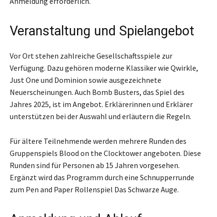
Anmeldung erforderlich.
Veranstaltung und Spielangebot
Vor Ort stehen zahlreiche Gesellschaftsspiele zur
Verfügung. Dazu gehören moderne Klassiker wie Qwirkle,
Just One und Dominion sowie ausgezeichnete
Neuerscheinungen. Auch Bomb Busters, das Spiel des
Jahres 2025, ist im Angebot. Erklärerinnen und Erklärer
unterstützen bei der Auswahl und erläutern die Regeln.
Für ältere Teilnehmende werden mehrere Runden des
Gruppenspiels Blood on the Clocktower angeboten. Diese
Runden sind für Personen ab 15 Jahren vorgesehen.
Ergänzt wird das Programm durch eine Schnupperrunde
zum Pen and Paper Rollenspiel Das Schwarze Auge.