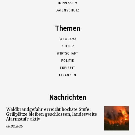
IMPRESSUM
DATENSCHUTZ
Themen
PANORAMA
KULTUR
WIRTSCHAFT
POLITIK
FREIZEIT
FINANZEN
Nachrichten
Waldbrandgefahr erreicht höchste Stufe:
Grillplätze bleiben geschlossen, landesweite
Alarmstufe aktiv
06.08.2026