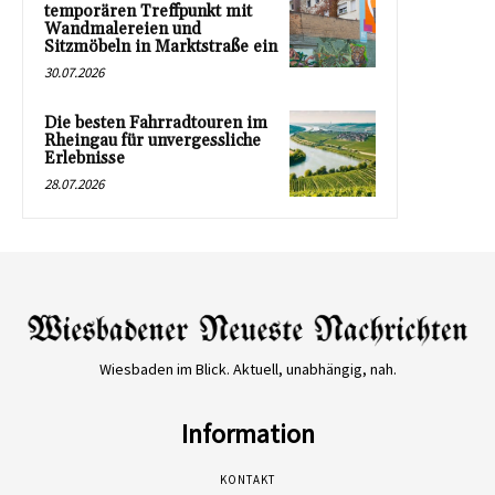
temporären Treffpunkt mit
Wandmalereien und
Sitzmöbeln in Marktstraße ein
30.07.2026
Die besten Fahrradtouren im
Rheingau für unvergessliche
Erlebnisse
28.07.2026
Wiesbaden im Blick. Aktuell, unabhängig, nah.
Information
KONTAKT