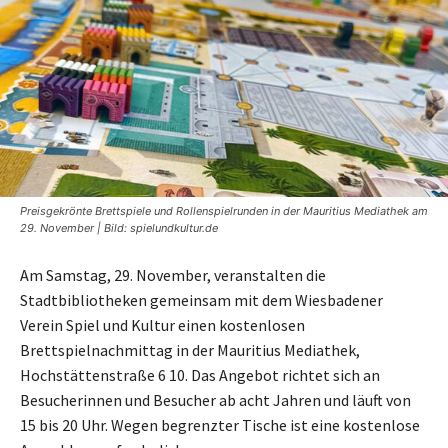
Preisgekrönte Brettspiele und Rollenspielrunden in der Mauritius Mediathek am
29. November | Bild: spielundkultur.de
Am Samstag, 29. November, veranstalten die
Stadtbibliotheken gemeinsam mit dem Wiesbadener
Verein Spiel und Kultur einen kostenlosen
Brettspielnachmittag in der Mauritius Mediathek,
Hochstättenstraße 6 10. Das Angebot richtet sich an
Besucherinnen und Besucher ab acht Jahren und läuft von
15 bis 20 Uhr. Wegen begrenzter Tische ist eine kostenlose