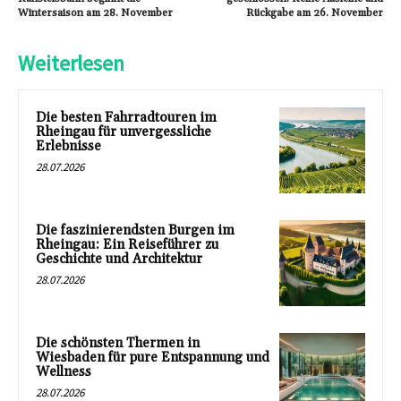
Wintersaison am 28. November
Rückgabe am 26. November
Weiterlesen
Die besten Fahrradtouren im
Rheingau für unvergessliche
Erlebnisse
28.07.2026
Die faszinierendsten Burgen im
Rheingau: Ein Reiseführer zu
Geschichte und Architektur
28.07.2026
Die schönsten Thermen in
Wiesbaden für pure Entspannung und
Wellness
28.07.2026