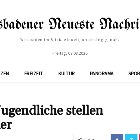
Wiesbaden im Blick. Aktuell, unabhängig, nah.
Freitag, 07.08.2026
NZEN
FREIZEIT
KULTUR
PANORAMA
SPOR
Jugendliche stellen
er