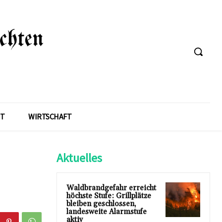
T
WIRTSCHAFT
Aktuelles
Waldbrandgefahr erreicht
höchste Stufe: Grillplätze
bleiben geschlossen,
landesweite Alarmstufe
aktiv