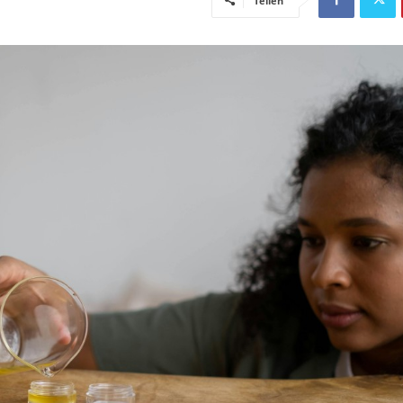
Teilen