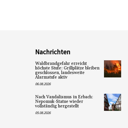
Nachrichten
Waldbrandgefahr erreicht
höchste Stufe: Grillplätze bleiben
geschlossen, landesweite
Alarmstufe aktiv
06.08.2026
Nach Vandalismus in Erbach:
Nepomuk-Statue wieder
vollständig hergestellt
05.08.2026