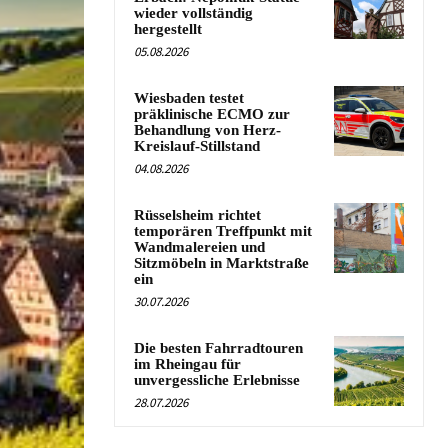
wieder vollständig
hergestellt
05.08.2026
Wiesbaden testet
präklinische ECMO zur
Behandlung von Herz-
Kreislauf-Stillstand
04.08.2026
Rüsselsheim richtet
temporären Treffpunkt mit
Wandmalereien und
Sitzmöbeln in Marktstraße
ein
30.07.2026
Die besten Fahrradtouren
im Rheingau für
unvergessliche Erlebnisse
28.07.2026