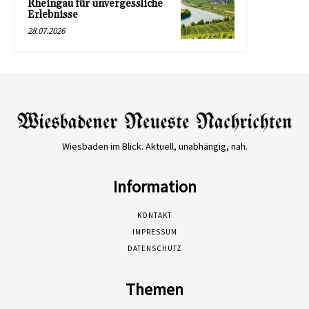
Rheingau für unvergessliche
Erlebnisse
28.07.2026
Wiesbaden im Blick. Aktuell, unabhängig, nah.
Information
KONTAKT
IMPRESSUM
DATENSCHUTZ
Themen