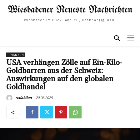
Wiesbaden im Blick. Aktuell, unabhängig, nah.
FINANZEN
USA verhängen Zölle auf Ein-Kilo-
Goldbarren aus der Schweiz:
Auswirkungen auf den globalen
Goldhandel
20.08.2025
redaktion