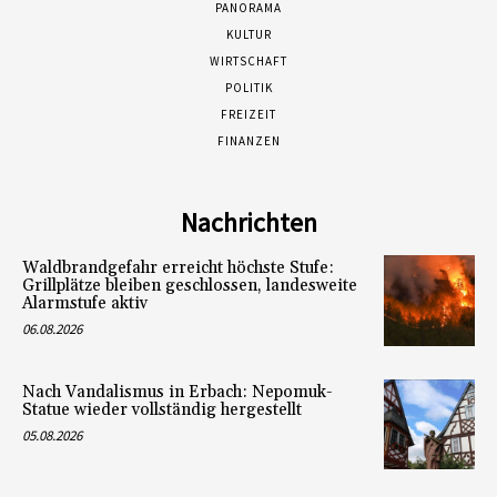
PANORAMA
KULTUR
WIRTSCHAFT
POLITIK
FREIZEIT
FINANZEN
Nachrichten
Waldbrandgefahr erreicht höchste Stufe:
Grillplätze bleiben geschlossen, landesweite
Alarmstufe aktiv
06.08.2026
Nach Vandalismus in Erbach: Nepomuk-
Statue wieder vollständig hergestellt
05.08.2026