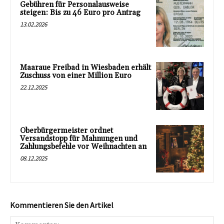
Gebühren für Personalausweise
steigen: Bis zu 46 Euro pro Antrag
13.02.2026
Maaraue Freibad in Wiesbaden erhält
Zuschuss von einer Million Euro
22.12.2025
Oberbürgermeister ordnet
Versandstopp für Mahnungen und
Zahlungsbefehle vor Weihnachten an
08.12.2025
Kommentieren Sie den Artikel