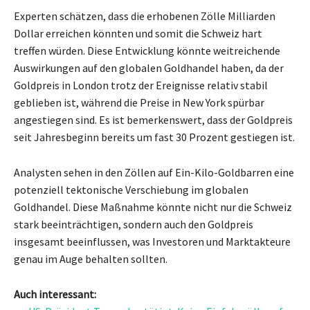
Experten schätzen, dass die erhobenen Zölle Milliarden
Dollar erreichen könnten und somit die Schweiz hart
treffen würden. Diese Entwicklung könnte weitreichende
Auswirkungen auf den globalen Goldhandel haben, da der
Goldpreis in London trotz der Ereignisse relativ stabil
geblieben ist, während die Preise in New York spürbar
angestiegen sind. Es ist bemerkenswert, dass der Goldpreis
seit Jahresbeginn bereits um fast 30 Prozent gestiegen ist.
Analysten sehen in den Zöllen auf Ein-Kilo-Goldbarren eine
potenziell tektonische Verschiebung im globalen
Goldhandel. Diese Maßnahme könnte nicht nur die Schweiz
stark beeinträchtigen, sondern auch den Goldpreis
insgesamt beeinflussen, was Investoren und Marktakteure
genau im Auge behalten sollten.
Auch interessant: