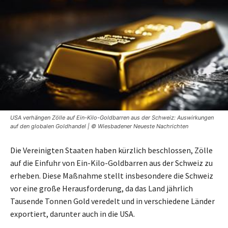
USA verhängen Zölle auf Ein-Kilo-Goldbarren aus der Schweiz: Auswirkungen
auf den globalen Goldhandel | © Wiesbadener Neueste Nachrichten
Die Vereinigten Staaten haben kürzlich beschlossen, Zölle
auf die Einfuhr von Ein-Kilo-Goldbarren aus der Schweiz zu
erheben. Diese Maßnahme stellt insbesondere die Schweiz
vor eine große Herausforderung, da das Land jährlich
Tausende Tonnen Gold veredelt und in verschiedene Länder
exportiert, darunter auch in die USA.