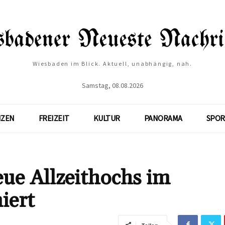
Wiesbaden im Blick. Aktuell, unabhängig, nah.
Samstag, 08.08.2026
NZEN
FREIZEIT
KULTUR
PANORAMA
SPOR
ue Allzeithochs im
iert