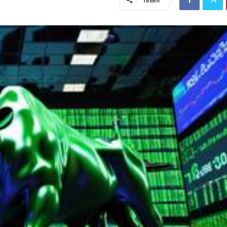
Teilen