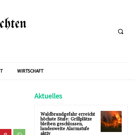
T
WIRTSCHAFT
Aktuelles
Waldbrandgefahr erreicht
höchste Stufe: Grillplätze
bleiben geschlossen,
landesweite Alarmstufe
aktiv