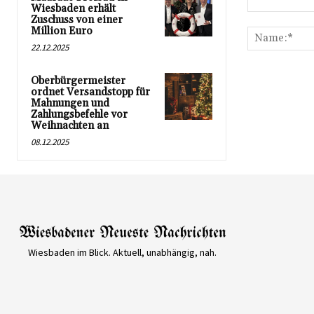
Wiesbaden erhält
Kommentar:
Zuschuss von einer
Million Euro
22.12.2025
Oberbürgermeister
ordnet Versandstopp für
Mahnungen und
Zahlungsbefehle vor
Weihnachten an
08.12.2025
Wiesbaden im Blick. Aktuell, unabhängig, nah.