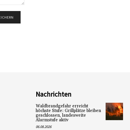
Nachrichten
Waldbrandgefahr erreicht
höchste Stufe: Grillplätze bleiben
geschlossen, landesweite
Alarmstufe aktiv
06.08.2026