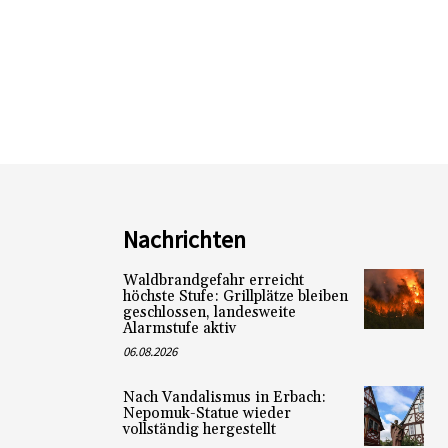
Nachrichten
Waldbrandgefahr erreicht
höchste Stufe: Grillplätze bleiben
geschlossen, landesweite
Alarmstufe aktiv
06.08.2026
Nach Vandalismus in Erbach:
Nepomuk-Statue wieder
vollständig hergestellt