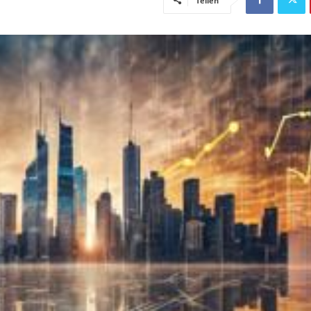
Teilen