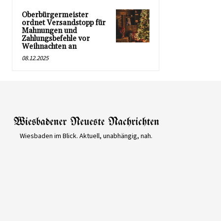
Oberbürgermeister
ordnet Versandstopp für
Mahnungen und
Zahlungsbefehle vor
Weihnachten an
08.12.2025
Wiesbaden im Blick. Aktuell, unabhängig, nah.