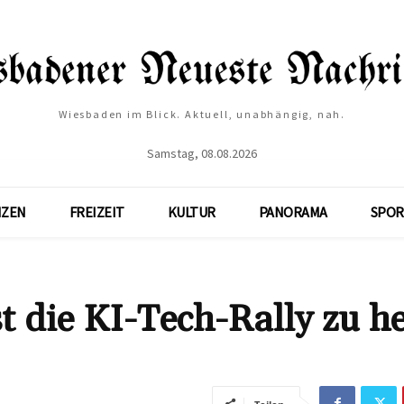
Wiesbaden im Blick. Aktuell, unabhängig, nah.
Samstag, 08.08.2026
NZEN
FREIZEIT
KULTUR
PANORAMA
SPOR
t die KI-Tech-Rally zu h