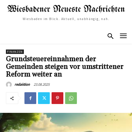
Wiesbaden im Blick. Aktuell, unabhängig, nah.
FINANZEN
Grundsteuereinnahmen der
Gemeinden steigen vor umstrittener
Reform weiter an
23.08.2025
redaktion