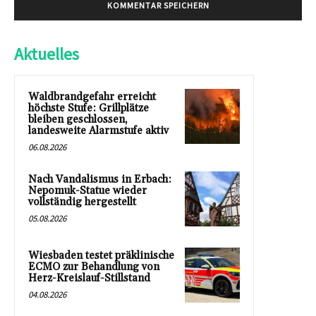
Aktuelles
Waldbrandgefahr erreicht
höchste Stufe: Grillplätze
bleiben geschlossen,
landesweite Alarmstufe aktiv
06.08.2026
Nach Vandalismus in Erbach:
Nepomuk-Statue wieder
vollständig hergestellt
05.08.2026
Wiesbaden testet präklinische
ECMO zur Behandlung von
Herz-Kreislauf-Stillstand
04.08.2026