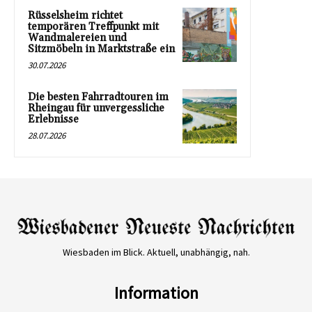
Rüsselsheim richtet
temporären Treffpunkt mit
Wandmalereien und
Sitzmöbeln in Marktstraße ein
30.07.2026
Die besten Fahrradtouren im
Rheingau für unvergessliche
Erlebnisse
28.07.2026
Wiesbaden im Blick. Aktuell, unabhängig, nah.
Information