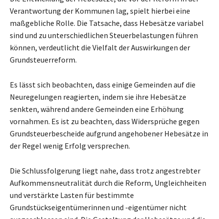
Verantwortung der Kommunen lag, spielt hierbei eine
maßgebliche Rolle. Die Tatsache, dass Hebesätze variabel
sind und zu unterschiedlichen Steuerbelastungen führen
können, verdeutlicht die Vielfalt der Auswirkungen der
Grundsteuerreform.
Es lässt sich beobachten, dass einige Gemeinden auf die
Neuregelungen reagierten, indem sie ihre Hebesätze
senkten, während andere Gemeinden eine Erhöhung
vornahmen. Es ist zu beachten, dass Widersprüche gegen
Grundsteuerbescheide aufgrund angehobener Hebesätze in
der Regel wenig Erfolg versprechen.
Die Schlussfolgerung liegt nahe, dass trotz angestrebter
Aufkommensneutralität durch die Reform, Ungleichheiten
und verstärkte Lasten für bestimmte
Grundstückseigentümerinnen und -eigentümer nicht