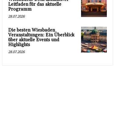
Leitfaden für das aktuelle
Programm
28.07.2026
Die besten Wiesbaden
Veranstaltungen: Ein Überblick
über aktuelle Events und
Highlights
28.07.2026