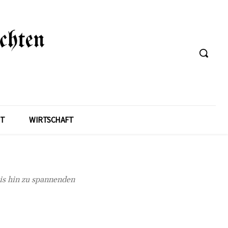
T
WIRTSCHAFT
bis hin zu spannenden