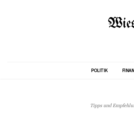
POLITIK
FINA
Tipps und Empfehlung