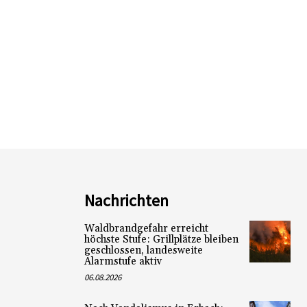
Nachrichten
Waldbrandgefahr erreicht
höchste Stufe: Grillplätze bleiben
geschlossen, landesweite
Alarmstufe aktiv
06.08.2026